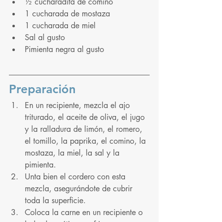
½ cucharadita de comino
1 cucharada de mostaza
1 cucharada de miel
Sal al gusto
Pimienta negra al gusto
Preparación
En un recipiente, mezcla el ajo 
triturado, el aceite de oliva, el jugo 
y la ralladura de limón, el romero, 
el tomillo, la paprika, el comino, la 
mostaza, la miel, la sal y la 
pimienta.
Unta bien el cordero con esta 
mezcla, asegurándote de cubrir 
toda la superficie.
Coloca la carne en un recipiente o 