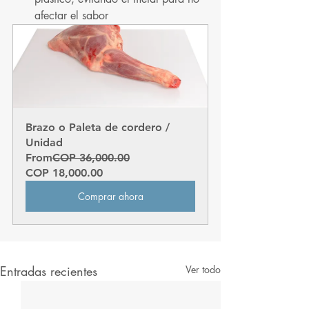
afectar el sabor
Brazo o Paleta de cordero / 
Unidad
From
COP 36,000.00
COP 18,000.00
Comprar ahora
Entradas recientes
Ver todo