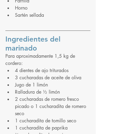
Parrilla
Horno
Sartén sellada
Ingredientes del 
marinado
Para aproximadamente 1,5 kg de 
cordero:
4 dientes de ajo triturados
3 cucharadas de aceite de oliva
Jugo de 1 limón
Ralladura de ½ limón
2 cucharadas de romero fresco 
picado o 1 cucharadita de romero 
seco
1 cucharadita de tomillo seco
1 cucharadita de paprika