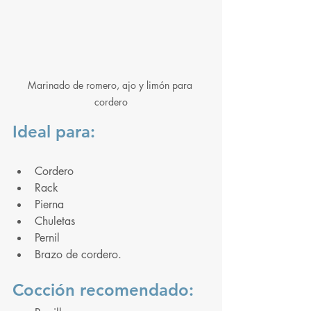
Marinado de romero, ajo y limón para 
cordero
Ideal para:
Cordero
Rack
Pierna
Chuletas
Pernil 
Brazo de cordero.
Cocción recomendado: