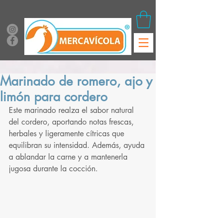
Marinado de romero, ajo y
limón para cordero
Este marinado realza el sabor natural 
del cordero, aportando notas frescas, 
herbales y ligeramente cítricas que 
equilibran su intensidad. Además, ayuda 
a ablandar la carne y a mantenerla 
jugosa durante la cocción.