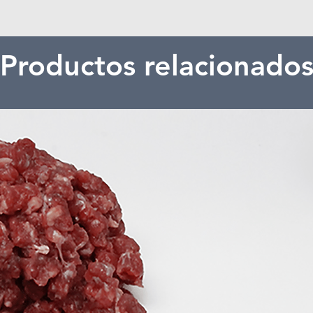
Productos relacionado