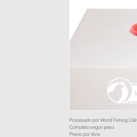
Procesado por World Fishing C&
Completo según peso
Precio por libra