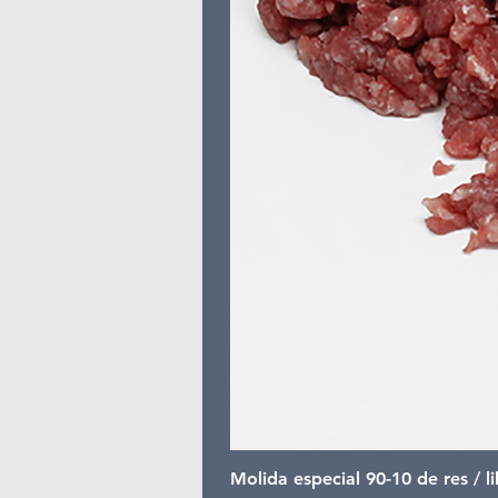
Molida especial 90-10 de res / l