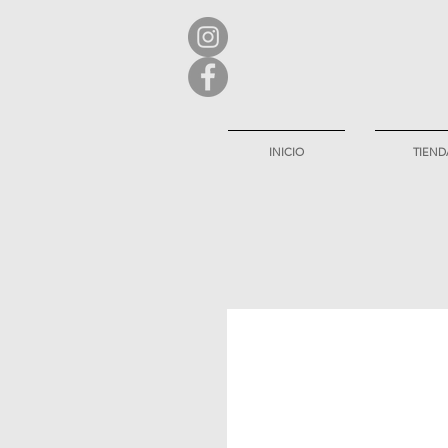
INICIO
TIEND