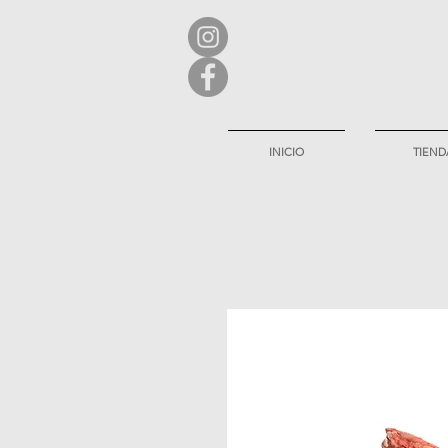
INICIO
TIEND