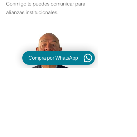
Conmigo te puedes comunicar para
alianzas institucionales.
Compra por WhatsApp
www.mercavicola.com