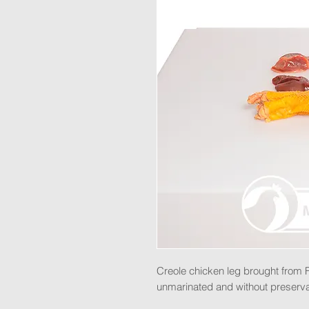
Creole chicken leg brought from 
unmarinated and without preserva