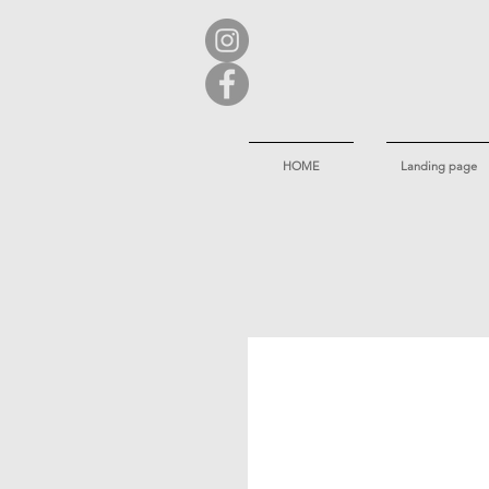
HOME
Landing page